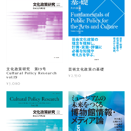
文化政策研究 第19号
芸術文化政策の基礎
Cultural Policy Research
¥2,530
vol.19
¥3,080