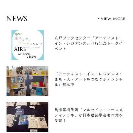
NEWS
VIEW MORE
八戸ブックセンター『アーティスト・
イン・レジデンス』刊行記念トークイ
ベント
『アーティスト・イン・レジデンス：
まち・人・アートをつなぐポテンシャ
ル』展示中
鳥海基樹氏著『マルセイユ・ユーロメ
ディテラネ』が日本建築学会著作賞を
受賞！