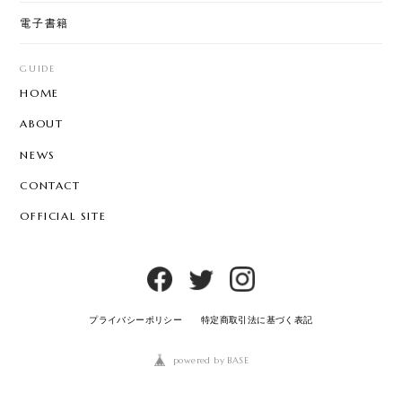
電子書籍
GUIDE
HOME
ABOUT
NEWS
CONTACT
OFFICIAL SITE
プライバシーポリシー
特定商取引法に基づく表記
powered by BASE