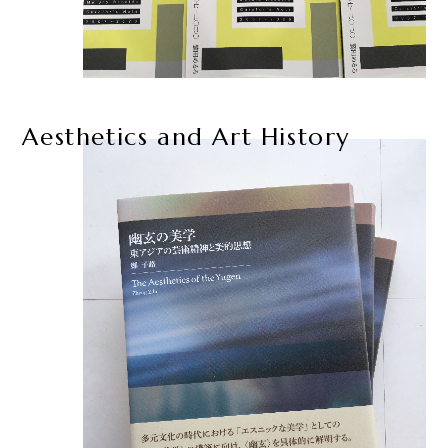
Aesthetics and Art History