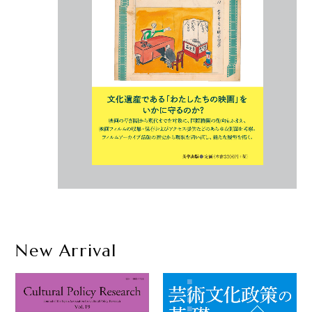
New Arrival