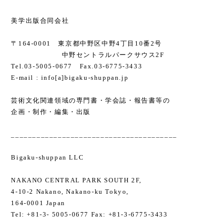
美学出版合同会社
〒164-0001 東京都中野区中野4丁目10番2号
中野セントラルパークサウス2F
Tel.03-5005-0677 Fax.03-6775-3433
E-mail : info[a]bigaku-shuppan.jp
芸術文化関連領域の専門書・学会誌・報告書等の
企画・制作・編集・出版
_______________________________________
Bigaku-shuppan LLC
NAKANO CENTRAL PARK SOUTH 2F,
4-10-2 Nakano, Nakano-ku Tokyo,
164-0001 Japan
Tel: +81-3- 5005-0677 Fax: +81-3-6775-3433