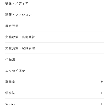
映像・メディア
建築・ファション
舞台芸術
文化政策・芸術経営
文化資源・記録管理
作品集
エッセイほか
著作集
学会誌
Series