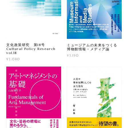
文化政策研究 第18号
ミュージアムの未来をつくる
Cultural Policy Research
博物館情報・メディア論
vol.18
¥3,190
¥3,080