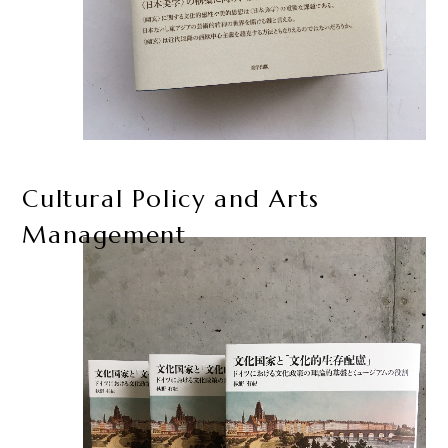
Cultural Policy and Arts
Management