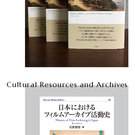
Cultural Resources and Archives