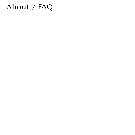
About / FAQ