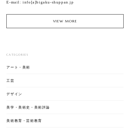
E-mail: info[a]bigaku-shuppan.jp
VIEW MORE
CATEGORIES
アート・美術
工芸
デザイン
美学・美術史・美術評論
美術教育・芸術教育