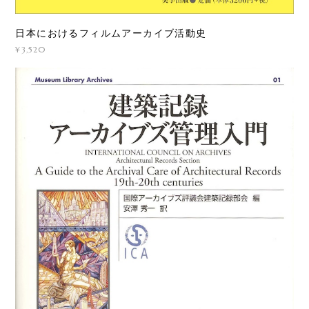
日本におけるフィルムアーカイブ活動史
¥3,520