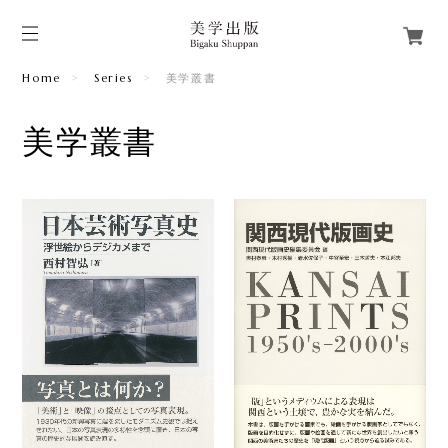
Home
Series
美学叢書
美学叢書