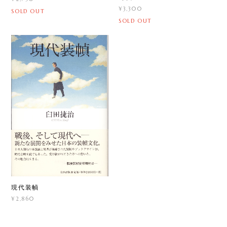
¥3,300
SOLD OUT
SOLD OUT
現代装幀
¥2,860