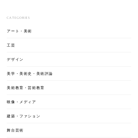
CATEGORIES
アート・美術
工芸
デザイン
美学・美術史・美術評論
美術教育・芸術教育
映像・メディア
建築・ファション
舞台芸術