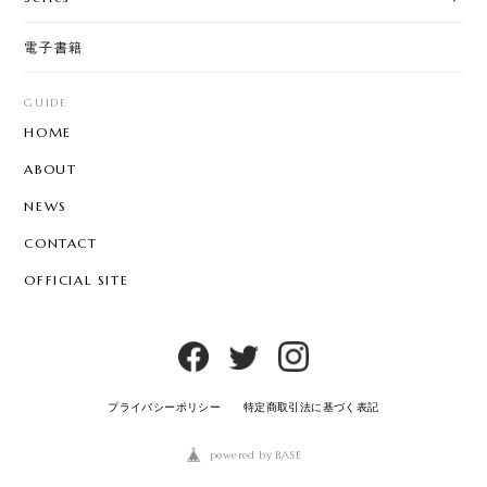
電子書籍
GUIDE
HOME
ABOUT
NEWS
CONTACT
OFFICIAL SITE
プライバシーポリシー
特定商取引法に基づく表記
powered by BASE