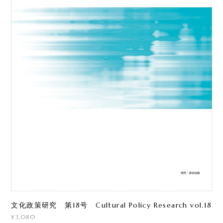
文化政策研究 第18号 Cultural Policy Research vol.18
¥3,080