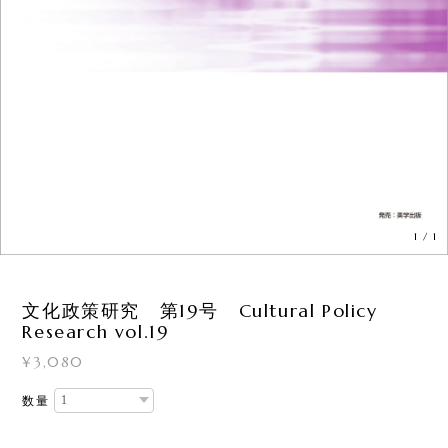
1
/
1
文化政策研究 第19号 Cultural Policy
Research vol.19
¥3,080
数量