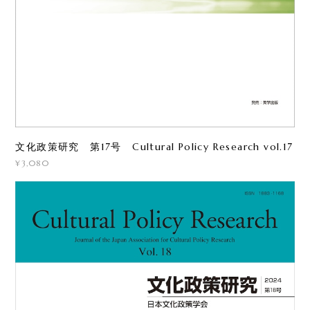
文化政策研究 第17号 Cultural Policy Research vol.17
¥3,080