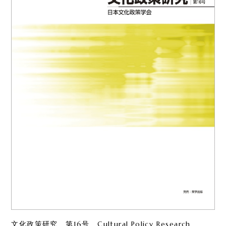
文化政策研究 第16号 Cultural Policy Research