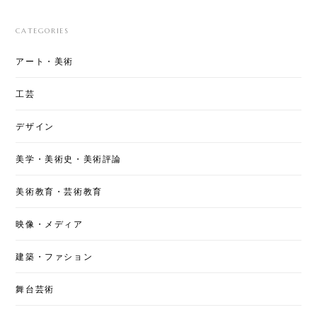
CATEGORIES
アート・美術
工芸
デザイン
美学・美術史・美術評論
美術教育・芸術教育
映像・メディア
建築・ファション
舞台芸術