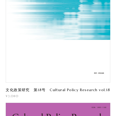
文化政策研究 第18号 Cultural Policy Research vol.18
¥3,080