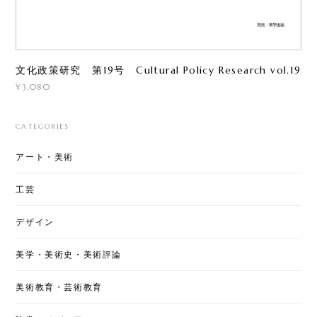
文化政策研究 第19号 Cultural Policy Research vol.19
¥3,080
CATEGORIES
アート・美術
工芸
デザイン
美学・美術史・美術評論
美術教育・芸術教育