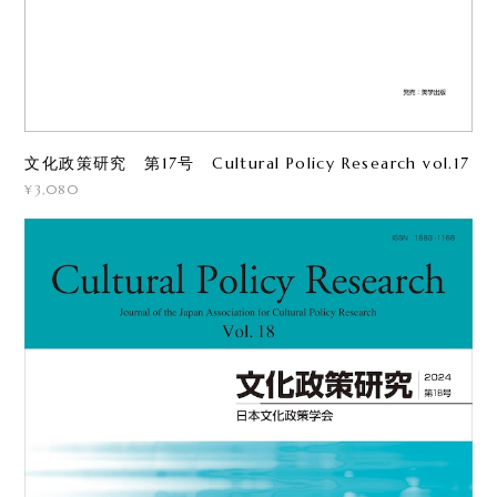
文化政策研究 第17号 Cultural Policy Research vol.17
¥3,080