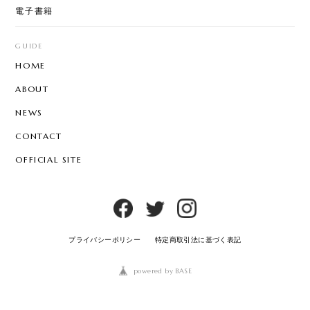
電子書籍
GUIDE
HOME
ABOUT
NEWS
CONTACT
OFFICIAL SITE
プライバシーポリシー
特定商取引法に基づく表記
powered by BASE