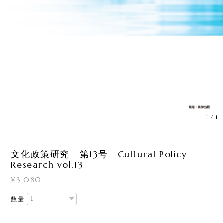
1
/
1
文化政策研究 第13号 Cultural Policy
Research vol.13
¥3,080
数量